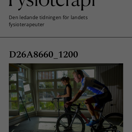
D26A8660_1200