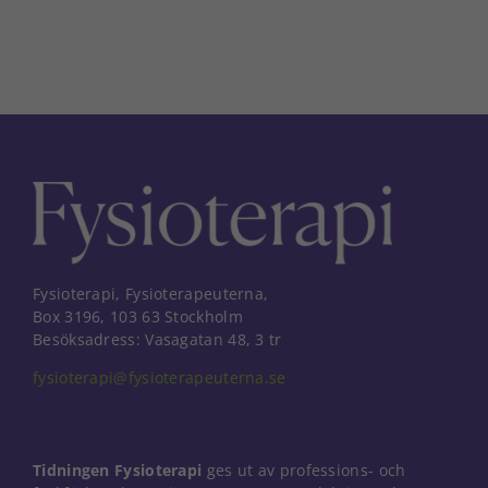
Fysioterapi, Fysioterapeuterna,
Box 3196, 103 63 Stockholm
Besöksadress: Vasagatan 48, 3 tr
fysioterapi@fysioterapeuterna.se
Tidningen Fysioterapi
ges ut av professions- och