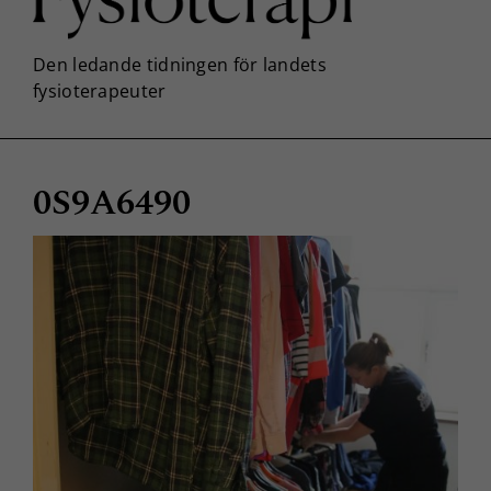
0S9A6490