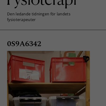
0S9A6342