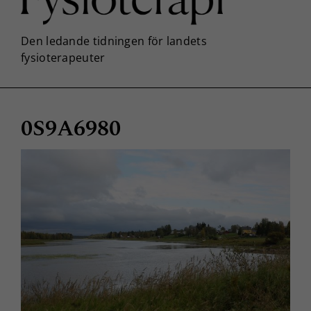
0S9A6980