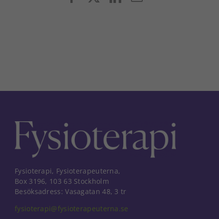
post
Fysioterapi, Fysioterapeuterna,
Box 3196, 103 63 Stockholm
Besöksadress: Vasagatan 48, 3 tr
fysioterapi@fysioterapeuterna.se