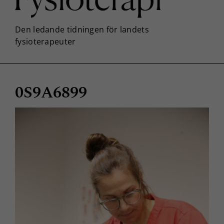
0S9A6899