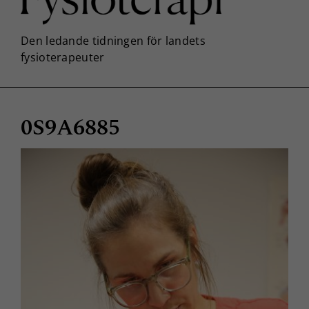
0S9A6885