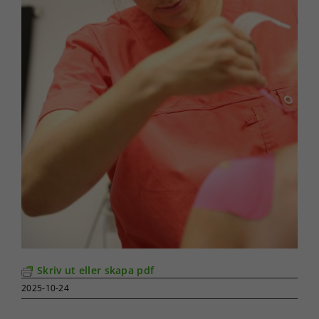
Skriv ut eller skapa pdf
2025-10-24