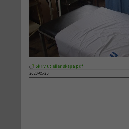
Skriv ut eller skapa pdf
2020-05-20