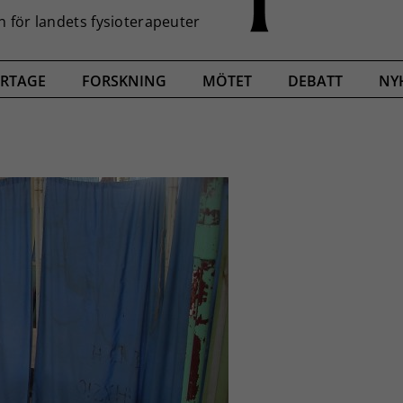
RTAGE
FORSKNING
MÖTET
DEBATT
NY