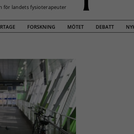
RTAGE
FORSKNING
MÖTET
DEBATT
NY