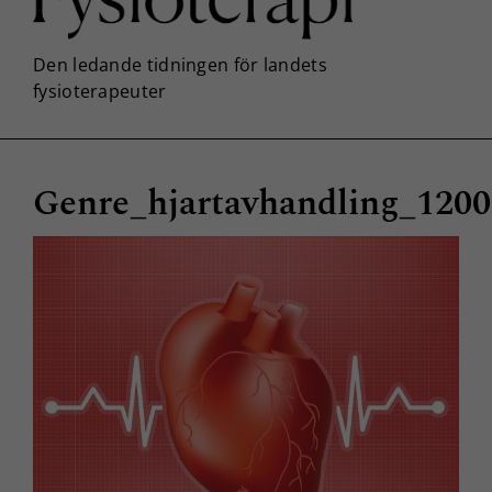
Genre_hjartavhandling_1200