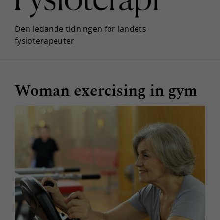
Woman exercising in gym