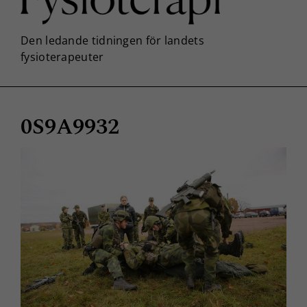
0S9A9932