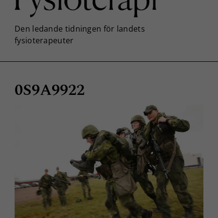
0S9A9922