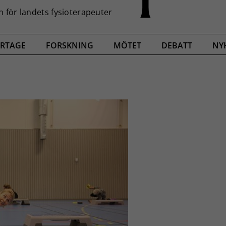
RTAGE
FORSKNING
MÖTET
DEBATT
NY