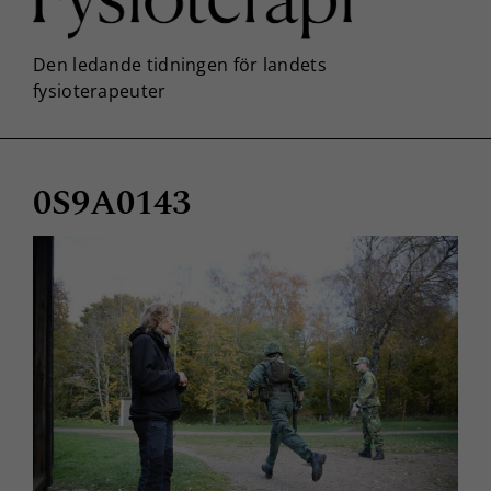
0S9A0143