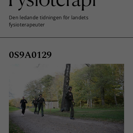
0S9A0129