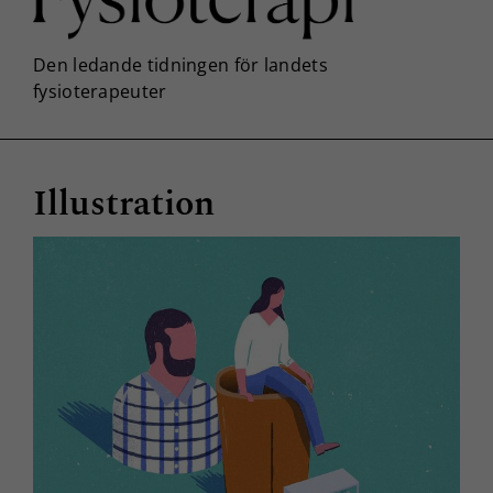
Illustration