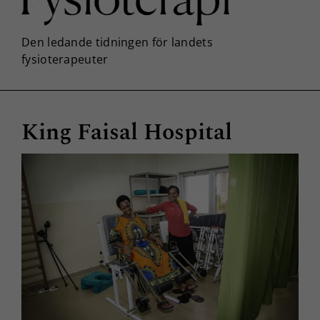
King Faisal Hospital