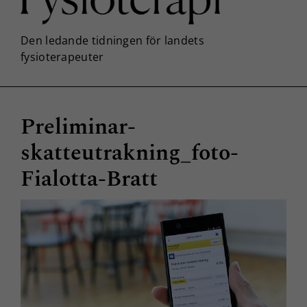
Preliminar-
skatteutrakning_foto-
Fialotta-Bratt