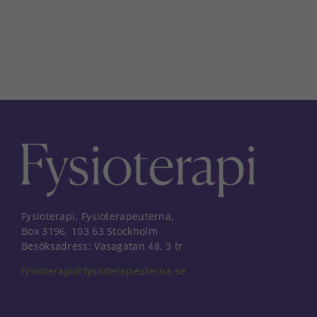
Fysioterapi, Fysioterapeuterna,
Box 3196, 103 63 Stockholm
Besöksadress: Vasagatan 48, 3 tr
fysioterapi@fysioterapeuterna.se