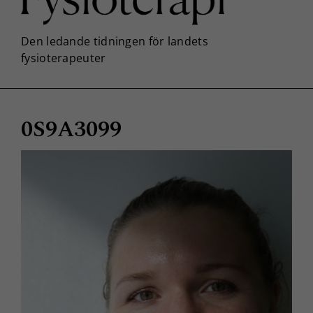
0S9A3099