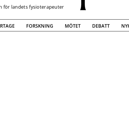
RTAGE
FORSKNING
MÖTET
DEBATT
NY