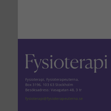
Fysioterapi, Fysioterapeuterna,
Box 3196, 103 63 Stockholm
Besöksadress: Vasagatan 48, 3 tr
fysioterapi@fysioterapeuterna.se