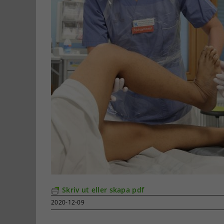
Skriv ut eller skapa pdf
2020-12-09