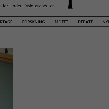
RTAGE
FORSKNING
MÖTET
DEBATT
NY