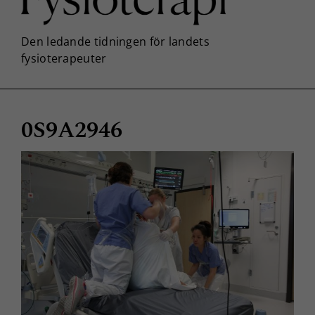
0S9A2946