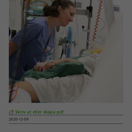
Skriv ut eller skapa pdf
2020-12-09