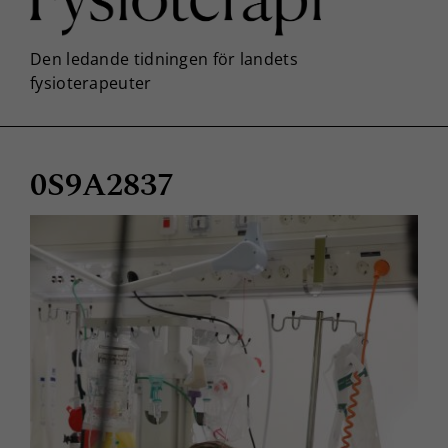
0S9A2837