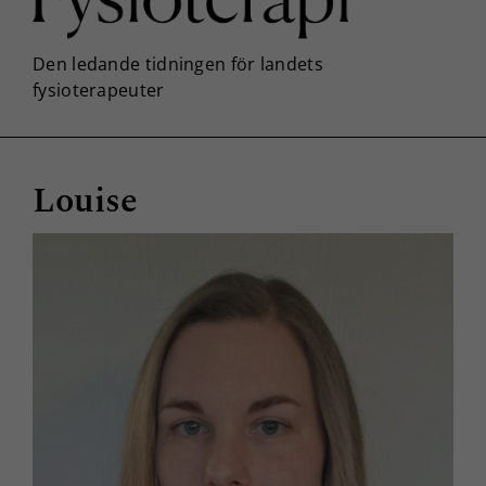
Louise