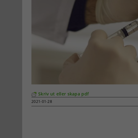
Skriv ut eller skapa pdf
2021-01-28