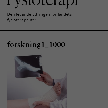
forskning1_1000