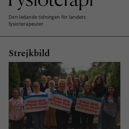
Strejkbild