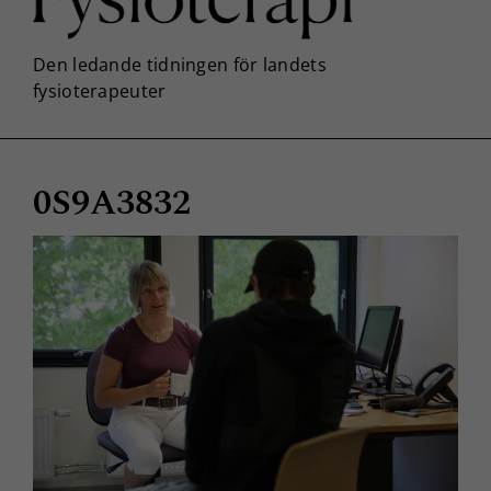
0S9A3832