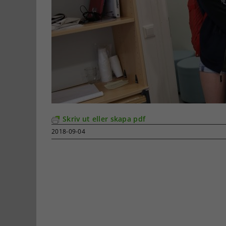
Skriv ut eller skapa pdf
2018-09-04