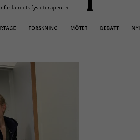
RTAGE
FORSKNING
MÖTET
DEBATT
NY