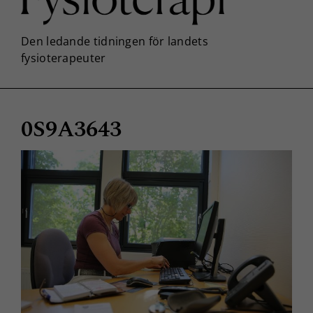
0S9A3643