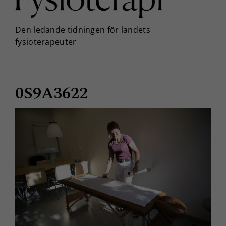
0S9A3622