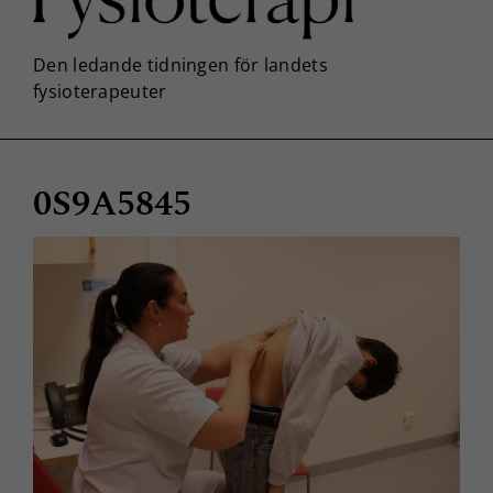
0S9A5845