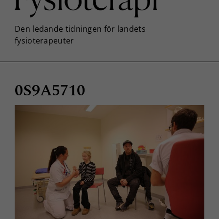
0S9A5710