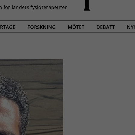
RTAGE
FORSKNING
MÖTET
DEBATT
NY