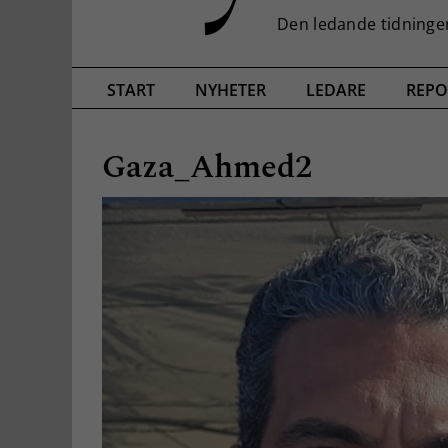
START
NYHETER
LEDARE
REPO
Gaza_Ahmed2