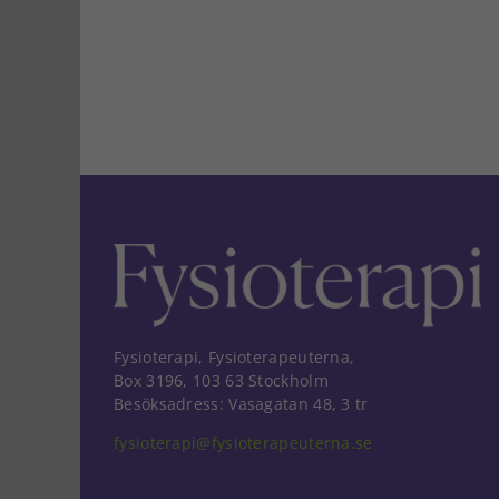
Fysioterapi, Fysioterapeuterna,
Box 3196, 103 63 Stockholm
Besöksadress: Vasagatan 48, 3 tr
fysioterapi@fysioterapeuterna.se