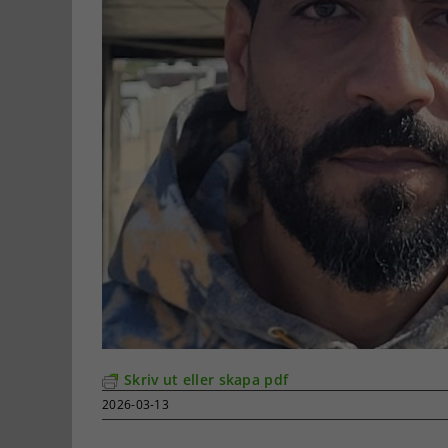
Skriv ut eller skapa pdf
2026-03-13