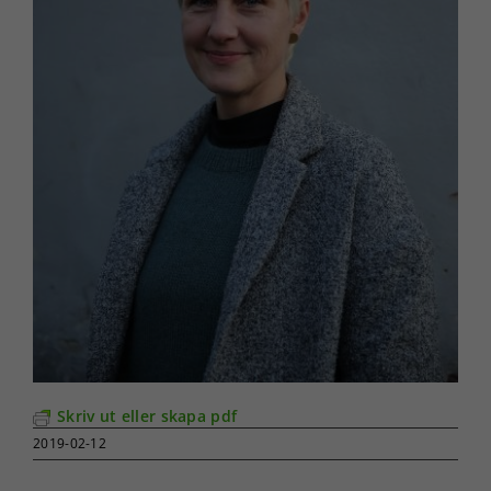
Skriv ut eller skapa pdf
2019-02-12