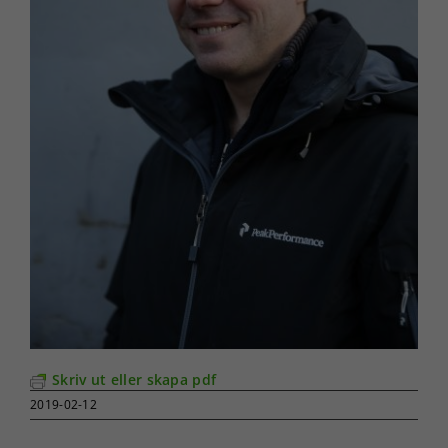
Skriv ut eller skapa pdf
2019-02-12