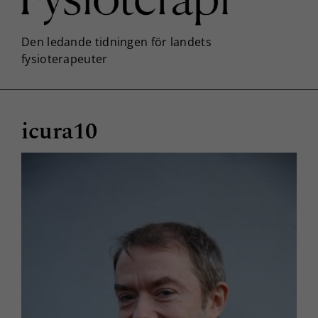
icura10