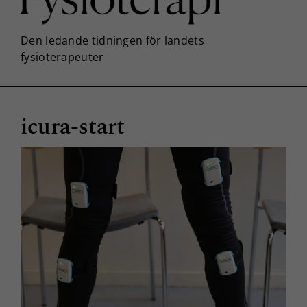
icura-start