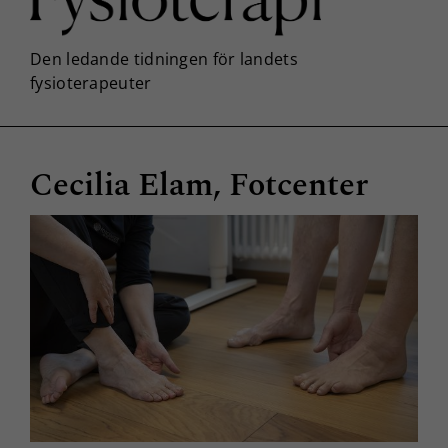
Cecilia Elam, Fotcenter