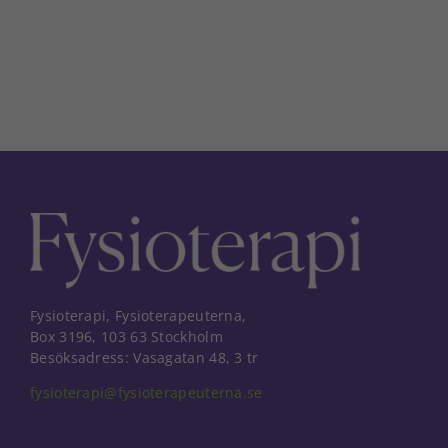
Fysioterapi, Fysioterapeuterna,
Box 3196, 103 63 Stockholm
Besöksadress: Vasagatan 48, 3 tr
fysioterapi@fysioterapeuterna.se