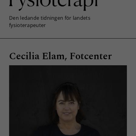
Cecilia Elam, Fotcenter