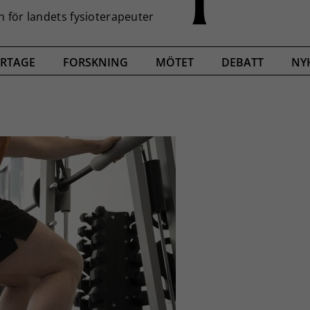
RTAGE
FORSKNING
MÖTET
DEBATT
NY