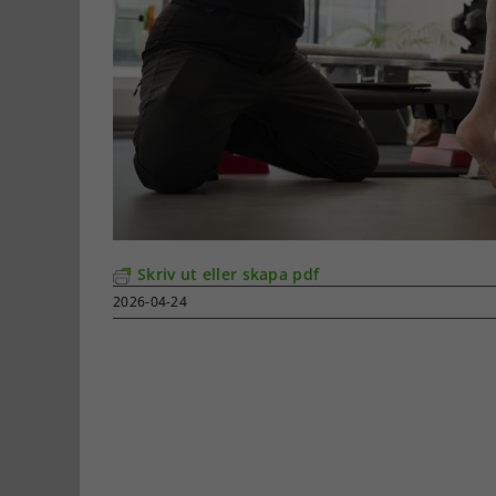
Skriv ut eller skapa pdf
2026-04-24