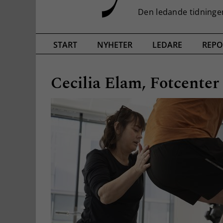
START
NYHETER
LEDARE
REPO
Cecilia Elam, Fotcenter