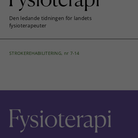
STROKEREHABILITERING, nr 7-14