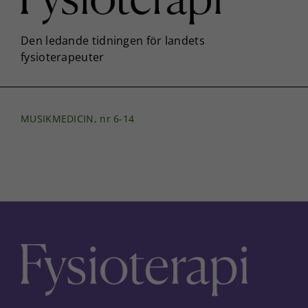
MUSIKMEDICIN, nr 6-14