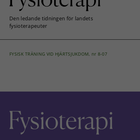
FYSISK TRÄNING VID HJÄRTSJUKDOM, nr 8-07