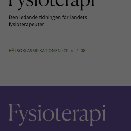
HÄLSOKLASSIFIKATIONEN ICF, nr 1-08