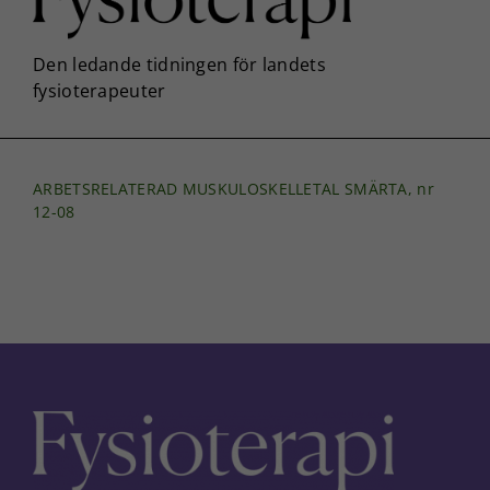
ARBETSRELATERAD MUSKULOSKELLETAL SMÄRTA, nr
12-08