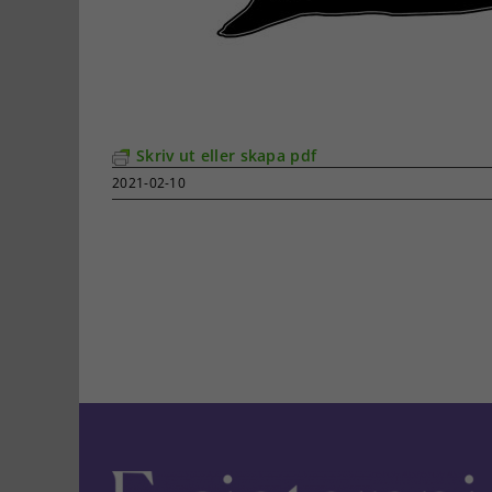
Skriv ut eller skapa pdf
2021-02-10