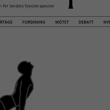
RTAGE
FORSKNING
MÖTET
DEBATT
NY