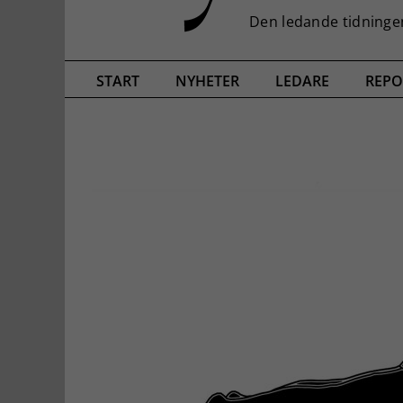
START
NYHETER
LEDARE
REPO