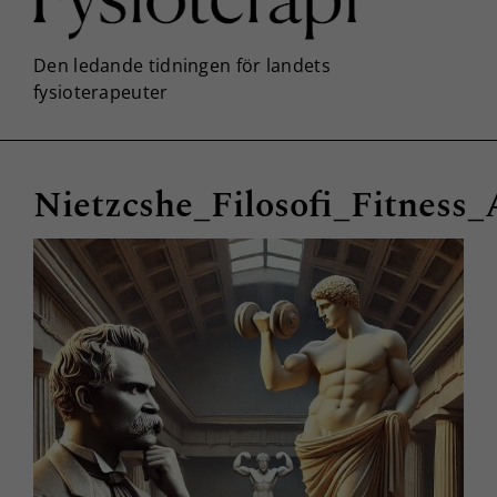
Nietzcshe_Filosofi_Fitness