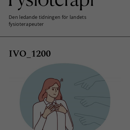
IVO_1200