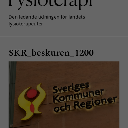
SKR_beskuren_1200