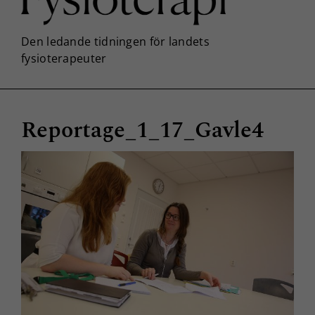
Reportage_1_17_Gavle4